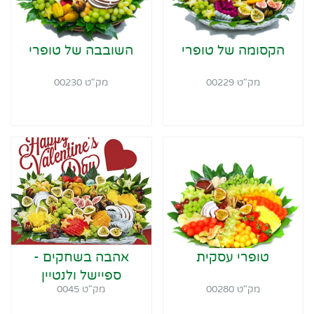
הקסומה של טופרי
השובבה של טופרי
מק"ט 00229
מק"ט 00230
טופרי עסקית
אהבה בשחקים -
ספיישל ולנטיין
מק"ט 00280
מק"ט 0045