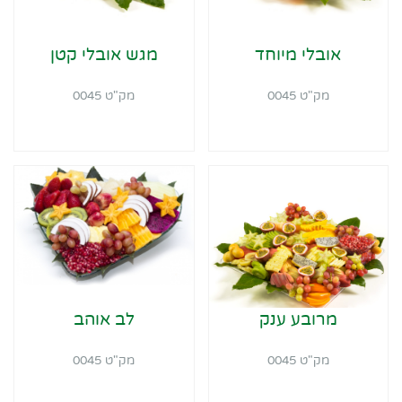
אובלי מיוחד
מגש אובלי קטן
מק"ט 0045
מק"ט 0045
מרובע ענק
לב אוהב
מק"ט 0045
מק"ט 0045