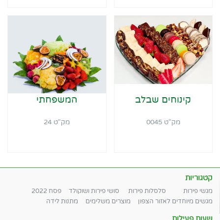
קינוחים שבלב
המשפחתי
מק"ט 0045
מק"ט 24
קטגוריות
מגשי פירות
סלסלות פירות
סושי פירות ושוקולד
פסח 2022
מגשים מיוחדים לאזור הצפון
מוצרים משלימים
מתנות לידה
שעות פעילות