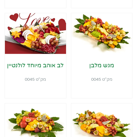
מגש מלבן
לב אוהב מיוחד לולנטיין
מק"ט 0045
מק"ט 0045