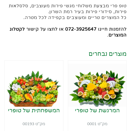
טופ פרי מבצעת משלוחי מגשי פירות מעוצבים, סלסלאות
פירות, סידורי פירות בעיר רמת השרון.
כל המוצרים טריים ומעוצבים בקפידה לכל מטרה.
להזמנות חייגו
072-3925647
או לחצו על קישור
לקטלוג
המוצרים
.
מוצרים נבחרים
המרגשת של טופרי
המשפחתית של טופרי
מק"ט 0001
מק"ט 00193