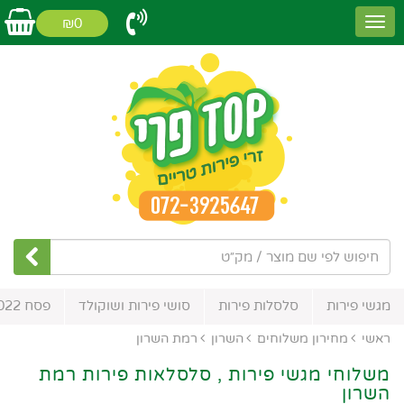
₪0
מגשי פירות
סלסלות פירות
סושי פירות ושוקולד
פסח 2022
ראשי
מחירון משלוחים
השרון
רמת השרון
משלוחי מגשי פירות , סלסלאות פירות רמת
השרון