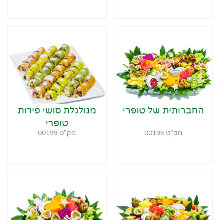
החברותית של טופרי
מגולגלת סושי פירות
טופרי
מק"ט 00195
מק"ט 00199