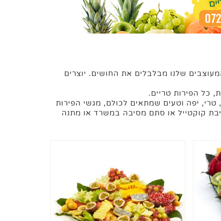
מעוצבים שלנו מבלבלים את החושים. יוצרים
, טרי, יפה וטעים שמתאים לכולם, מגשי הפירות
סיבת קוקטייל או סתם מסיבה במשרד או מתנה