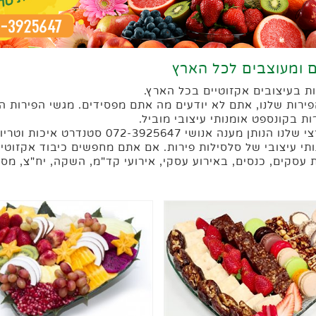
ם ומעוצבים לכל הארץ
ירות שלנו, אתם לא יודעים מה אתם מפסידים. מגשי הפירות ה
ת בקונספט אומנותי עיצובי מוביל.
07 סטנדרט איכות וטריות, כל הפירות טריים.
ומנותי עיצובי של סלסילות פירות. אם אתם מחפשים כיבוד אקזוטי
 עסקים, כנסים, באירוע עסקי, אירועי קד"מ, השקה, יח"צ, מ