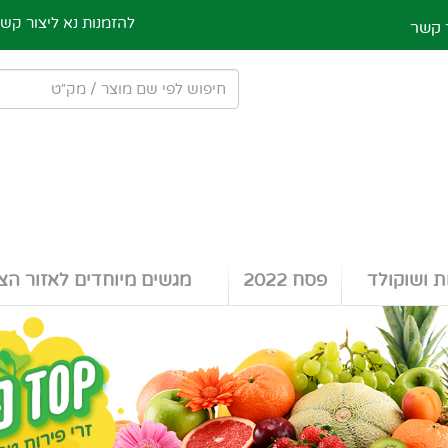
להזמנות נא ליצור קש
 קשר
ת ושוקולד
פסח 2022
מגשים מיוחדים לאזור הצפ