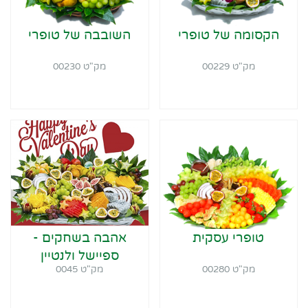
הקסומה של טופרי
השובבה של טופרי
מק"ט 00229
מק"ט 00230
טופרי עסקית
אהבה בשחקים -
ספיישל ולנטיין
מק"ט 00280
מק"ט 0045