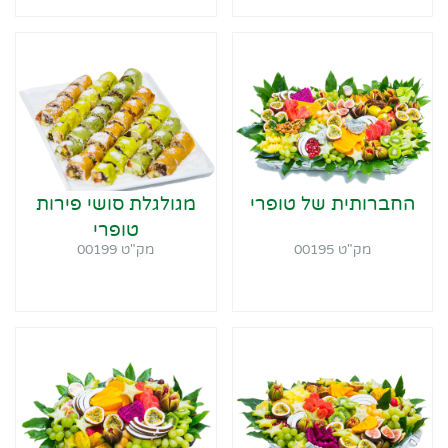
החברותית של טופרי
מגולגלת סושי פירות
טופרי
מק"ט 00195
מק"ט 00199