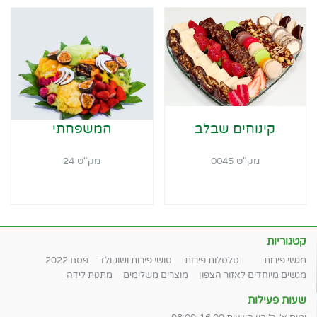
קינוחים שבלב
המשפחתי
מק"ט 0045
מק"ט 24
קטגוריות
מגשי פירות
סלסלות פירות
סושי פירות ושוקולד
פסח 2022
מגשים מיוחדים לאזור הצפון
מוצרים משלימים
מתנות לידה
שעות פעילות