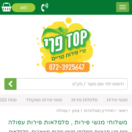
₪0
מגשי פירות
סלסלות פירות
סושי פירות ושוקולד
פסח 2022
ראשי
מחירון משלוחים
צפון
עפולה
משלוחי מגשי פירות , סלסלאות פירות עפולה
טופ פרי מבצעת משלוחי מגשי פירות מעוצבים, סלסלאות