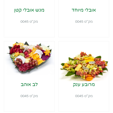
אובלי מיוחד
מגש אובלי קטן
מק"ט 0045
מק"ט 0045
מרובע ענק
לב אוהב
מק"ט 0045
מק"ט 0045