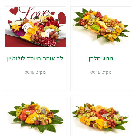
מגש מלבן
לב אוהב מיוחד לולנטיין
מק"ט 0045
מק"ט 0045