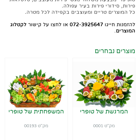
פירות, סידורי פירות בעיר עפולה.
כל המוצרים טריים ומעוצבים בקפידה לכל מטרה.
להזמנות חייגו
072-3925647
או לחצו על קישור
לקטלוג
המוצרים
.
מוצרים נבחרים
המרגשת של טופרי
המשפחתית של טופרי
מק"ט 0001
מק"ט 00193