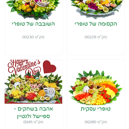
הקסומה של טופרי
השובבה של טופרי
מק"ט 00229
מק"ט 00230
טופרי עסקית
אהבה בשחקים -
ספיישל ולנטיין
מק"ט 00280
מק"ט 0045