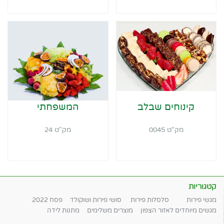
קינוחים שבלב
המשפחתי
מק"ט 0045
מק"ט 24
קטגוריות
מגשי פירות
סלסלות פירות
סושי פירות ושוקולד
פסח 2022
מגשים מיוחדים לאזור הצפון
מוצרים משלימים
מתנות לידה