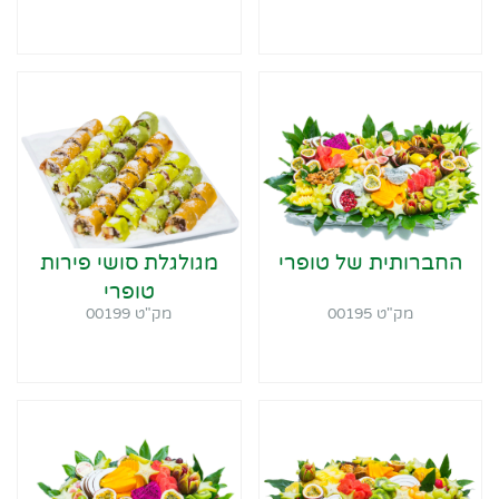
החברותית של טופרי
מגולגלת סושי פירות
טופרי
מק"ט 00195
מק"ט 00199