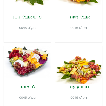
אובלי מיוחד
מגש אובלי קטן
מק"ט 0045
מק"ט 0045
מרובע ענק
לב אוהב
מק"ט 0045
מק"ט 0045