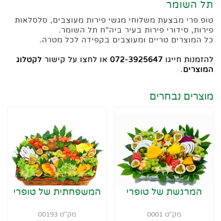
תל השומר
טופ פרי מבצעת משלוחי מגשי פירות מעוצבים, סלסלאות
פירות, סידורי פירות בעיר ביה"ח תל השומר.
כל המוצרים טריים ומעוצבים בקפידה לכל מטרה.
להזמנות חייגו
072-3925647
או לחצו על קישור
לקטלוג
המוצרים
.
מוצרים נבחרים
המרגשת של טופרי
המשפחתית של טופרי
מק"ט 0001
מק"ט 00193