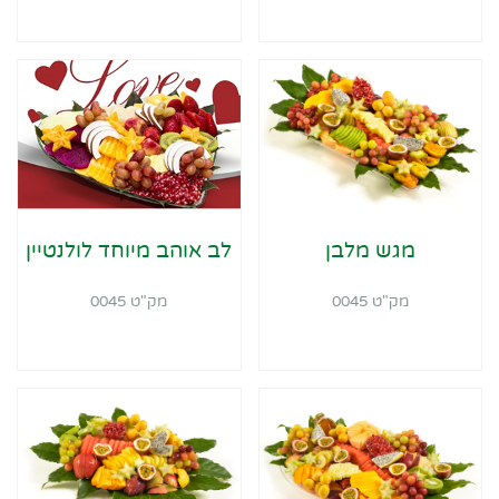
מגש מלבן
לב אוהב מיוחד לולנטיין
מק"ט 0045
מק"ט 0045