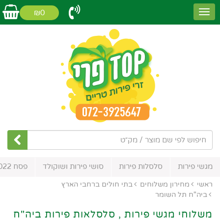
₪0
מגשי פירות
סלסלות פירות
סושי פירות ושוקולד
פסח 2022
ראשי
מחירון משלוחים
בתי חולים ברחבי הארץ
ביה"ח תל השומר
משלוחי מגשי פירות , סלסלאות פירות ביה"ח