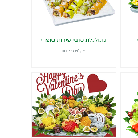
מגולגלת סושי פירות טופרי
מק"ט 00199