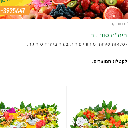
ח סורוקה
ביה"ח סורוקה
לאות פירות, סידורי פירות בעיר ביה"ח סורוקה.
לקטלוג המוצרים
.