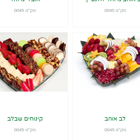
מק"ט 0045
מק"ט 0045
לב אוהב
קינוחים שבלב
מק"ט 0045
מק"ט 0045