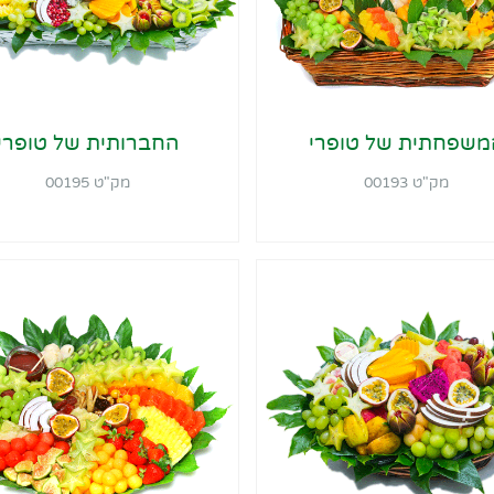
משפחתית של טופרי
החברותית של טופרי
מק"ט 00193
מק"ט 00195