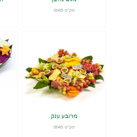
מק"ט 0045
מרובע ענק
מק"ט 0045