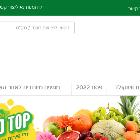
להזמנות נא ליצור קש
 קשר
ת ושוקולד
פסח 2022
מגשים מיוחדים לאזור הצפ