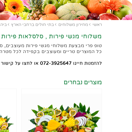
ראשי
מחירון משלוחים
בתי חולים ברחבי הארץ
ביה"
משלוחי מגשי פירות , סלסלאות פירות 
טופ פרי מבצעת משלוחי מגשי פירות מעוצבים, סלס
כל המוצרים טריים ומעוצבים בקפידה לכל מטרה.
להזמנות חייגו
072-3925647
או לחצו על קישור
מוצרים נבחרים