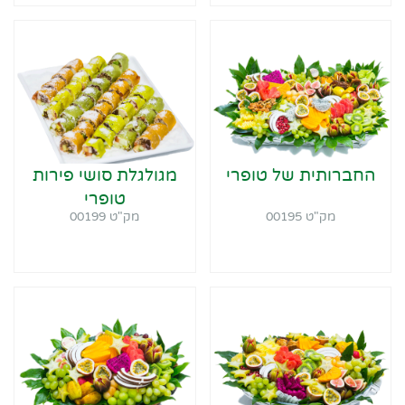
החברותית של טופרי
מגולגלת סושי פירות
טופרי
מק"ט 00195
מק"ט 00199