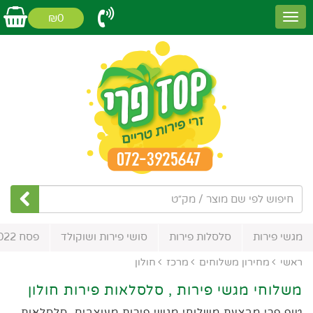
₪0
מגשי פירות
סלסלות פירות
סושי פירות ושוקולד
פסח 2022
ראשי
מחירון משלוחים
מרכז
חולון
משלוחי מגשי פירות , סלסלאות פירות חולון
טופ פרי מבצעת משלוחי מגשי פירות מעוצבים, סלסלאות