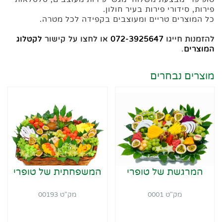
פירות, סידורי פירות בעיר חולון.
כל המוצרים טריים ומעוצבים בקפידה לכל מטרה.
להזמנות חייגו
072-3925647
או לחצו על קישור
לקטלוג
המוצרים
.
מוצרים נבחרים
המרגשת של טופרי
המשפחתית של טופרי
מק"ט 0001
מק"ט 00193