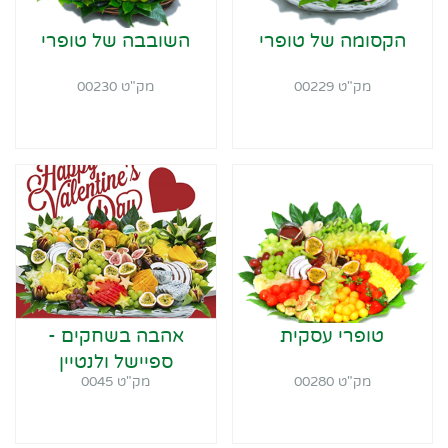
הקסומה של טופרי
השובבה של טופרי
מק"ט 00229
מק"ט 00230
טופרי עסקית
אהבה בשחקים -
ספיישל ולנטיין
מק"ט 00280
מק"ט 0045