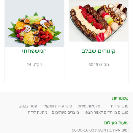
קינוחים שבלב
המשפחתי
מק"ט 0045
מק"ט 24
קטגוריות
מגשי פירות
סלסלות פירות
סושי פירות ושוקולד
פסח 2022
מגשים מיוחדים לאזור הצפון
מוצרים משלימים
מתנות לידה
שעות פעילות
ימים א׳-ה׳ בין השעות 08:00-16:00