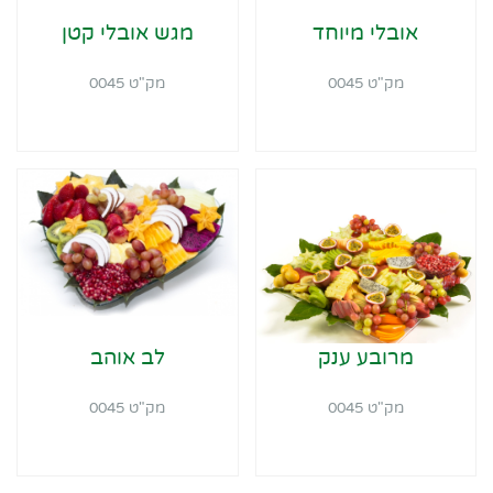
אובלי מיוחד
מגש אובלי קטן
מק"ט 0045
מק"ט 0045
מרובע ענק
לב אוהב
מק"ט 0045
מק"ט 0045