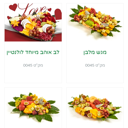
מגש מלבן
לב אוהב מיוחד לולנטיין
מק"ט 0045
מק"ט 0045