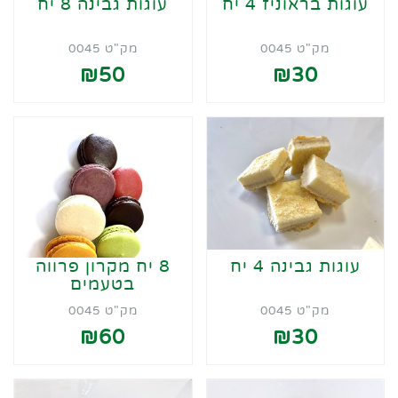
עוגות בראוניז 4 יח
עוגות גבינה 8 יח
מק"ט 0045
מק"ט 0045
₪50
₪30
עוגות גבינה 4 יח
8 יח מקרון פרווה
בטעמים
מק"ט 0045
מק"ט 0045
₪60
₪30