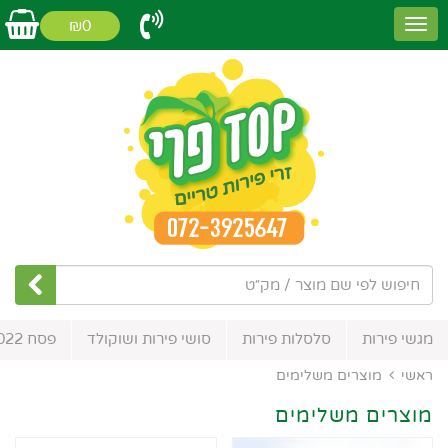
₪0
מגשי פירות
סלסלות פירות
סושי פירות ושוקולד
פסח 2022
ראשי
מוצרים משלימים
מוצרים משלימים