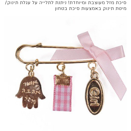
סיכת מזל מעוצבת ומיוחדת! ניתנת לתלייה על עגלת תינוק/
מיטת תינוק באמצעות סיכת בטחון