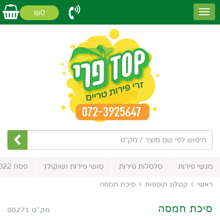
₪0
מגשי פירות
סלסלות פירות
סושי פירות ושוקולד
פסח 2022
ראשי
קטלוג תוספות
סיכת חמסה
סיכת חמסה
מק"ט 00271