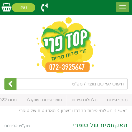
₪0
מגשי פירות
סלסלות פירות
סושי פירות ושוקולד
פסח 2022
ראשי
משלוחי פירות במרכז ובשרון
האקזוטית של טופרי
האקזוטית של טופרי
מק"ט 00192