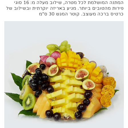
המתנה המושלמת לכל מטרה, שילוב מעלה מ: 16 סוגי
פירות מהטובים ביותר. מגיע באריזה יוקרתית ובשילוב של
כרטיס ברכה מעוצב. קוטר המגש 30 ס"מ