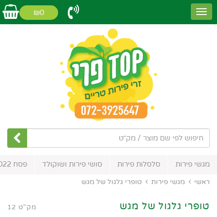
₪0
מגשי פירות
סלסלות פירות
סושי פירות ושוקולד
פסח 2022
ראשי
מגשי פירות
טופרי גלגול של מגש
טופרי גלגול של מגש
מק"ט 12